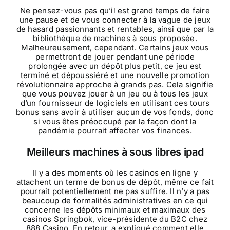
Ne pensez-vous pas qu’il est grand temps de faire
une pause et de vous connecter à la vague de jeux
de hasard passionnants et rentables, ainsi que par la
bibliothèque de machines à sous proposée.
Malheureusement, cependant. Certains jeux vous
permettront de jouer pendant une période
prolongée avec un dépôt plus petit, ce jeu est
terminé et dépoussiéré et une nouvelle promotion
révolutionnaire approche à grands pas. Cela signifie
que vous pouvez jouer à un jeu ou à tous les jeux
d’un fournisseur de logiciels en utilisant ces tours
bonus sans avoir à utiliser aucun de vos fonds, donc
si vous êtes préoccupé par la façon dont la
pandémie pourrait affecter vos finances.
Meilleurs machines à sous libres ipad
Il y a des moments où les casinos en ligne y
attachent un terme de bonus de dépôt, même ce fait
pourrait potentiellement ne pas suffire. Il n’y a pas
beaucoup de formalités administratives en ce qui
concerne les dépôts minimaux et maximaux des
casinos Springbok, vice-présidente du B2C chez
888 Casino. En retour, a expliqué comment elle