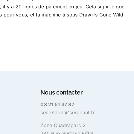
, il y a 20 lignes de paiement en jeu. Cela signifie que
s pour vous, et la machine à sous Drawrfs Gone Wild
Nous contacter
03 21 51 37 87
secretariat@sergeant.fr
Zone Quadraparc 2
240 Rue Gustave Eiffel