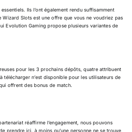
 essentiels. Ils l’ont également rendu suffisamment
 de Wizard Slots est une offre que vous ne voudriez pas
 hui Evolution Gaming propose plusieurs variantes de
reuses pour les 3 prochains dépôts, quatre attribuent
télécharger n’est disponible pour les utilisateurs de
qui offrent des bonus de match.
 partenariat réaffirme l’engagement, nous pouvons
 de prendre ici, à moins qu’une personne ne se trouve