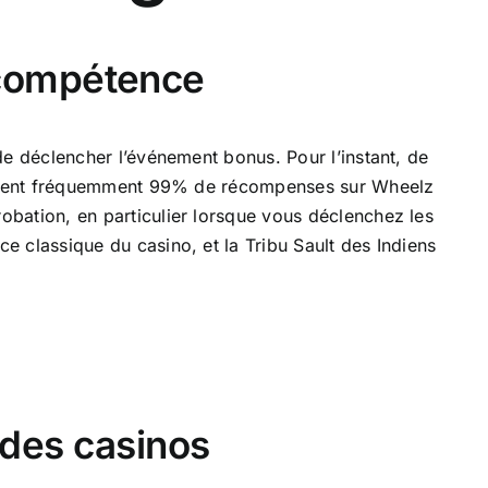
 compétence
 de déclencher l’événement bonus. Pour l’instant, de
çoivent fréquemment 99% de récompenses sur Wheelz
obation, en particulier lorsque vous déclenchez les
e classique du casino, et la Tribu Sault des Indiens
 des casinos