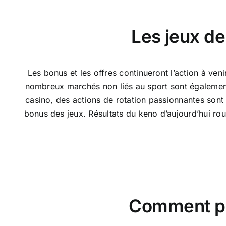
Les jeux d
Les bonus et les offres continueront l’action à ven
nombreux marchés non liés au sport sont égalemen
casino, des actions de rotation passionnantes sont
bonus des jeux. Résultats du keno d’aujourd’hui rou
Comment pro