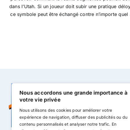
dans l’Utah. Si un joueur doit subir une pratique déloy
ce symbole peut être échangé contre n’importe quel
Navigati
Nous accordons une grande importance à
votre vie privée
Accueil
Notre entr
Nous utilisons des cookies pour améliorer votre
Nos réalis
expérience de navigation, diffuser des publicités ou du
contenu personnalisés et analyser notre trafic. En
Blog