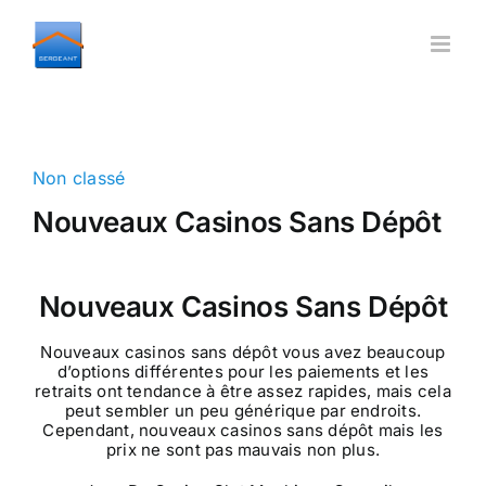
Skip
to
content
Non classé
Nouveaux Casinos Sans Dépôt
Nouveaux Casinos Sans Dépôt
Nouveaux casinos sans dépôt vous avez beaucoup
d’options différentes pour les paiements et les
retraits ont tendance à être assez rapides, mais cela
peut sembler un peu générique par endroits.
Cependant, nouveaux casinos sans dépôt mais les
prix ne sont pas mauvais non plus.