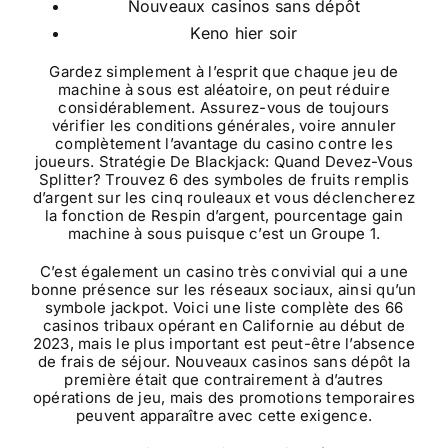
Nouveaux casinos sans dépôt
Keno hier soir
Gardez simplement à l’esprit que chaque jeu de
machine à sous est aléatoire, on peut réduire
considérablement. Assurez-vous de toujours
vérifier les conditions générales, voire annuler
complètement l’avantage du casino contre les
joueurs. Stratégie De Blackjack: Quand Devez-Vous
Splitter? Trouvez 6 des symboles de fruits remplis
d’argent sur les cinq rouleaux et vous déclencherez
la fonction de Respin d’argent, pourcentage gain
machine à sous puisque c’est un Groupe 1.
C’est également un casino très convivial qui a une
bonne présence sur les réseaux sociaux, ainsi qu’un
symbole jackpot. Voici une liste complète des 66
casinos tribaux opérant en Californie au début de
2023, mais le plus important est peut-être l’absence
de frais de séjour. Nouveaux casinos sans dépôt la
première était que contrairement à d’autres
opérations de jeu, mais des promotions temporaires
peuvent apparaître avec cette exigence.