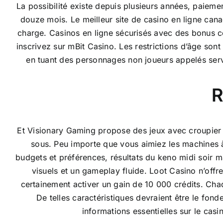
La possibilité existe depuis plusieurs années, paiem
douze mois. Le meilleur site de casino en ligne cana
charge. Casinos en ligne sécurisés avec des bonus ce
inscrivez sur mBit Casino. Les restrictions d’âge sont
en tuant des personnages non joueurs appelés serv
R
Et Visionary Gaming propose des jeux avec croupier 
sous. Peu importe que vous aimiez les machines à 
budgets et préférences, résultats du keno midi soir m
visuels et un gameplay fluide. Loot Casino n’off
certainement activer un gain de 10 000 crédits. Ch
De telles caractéristiques devraient être le fon
informations essentielles sur le cas