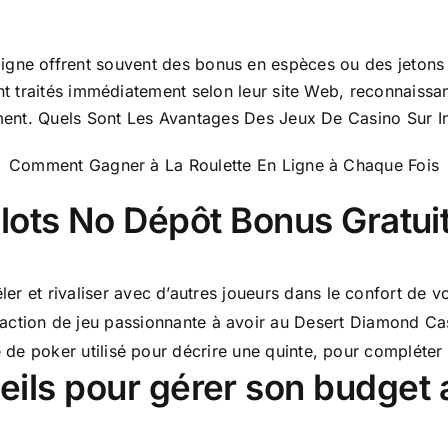
ligne offrent souvent des bonus en espèces ou des jetons gr
ont traités immédiatement selon leur site Web, reconnaissa
ment. Quels Sont Les Avantages Des Jeux De Casino Sur In
Comment Gagner à La Roulette En Ligne à Chaque Fois
lots No Dépôt Bonus Gratui
 et rivaliser avec d’autres joueurs dans le confort de vot
l’action de jeu passionnante à avoir au Desert Diamond Cas
 de poker utilisé pour décrire une quinte, pour compléte
eils pour gérer son budget 