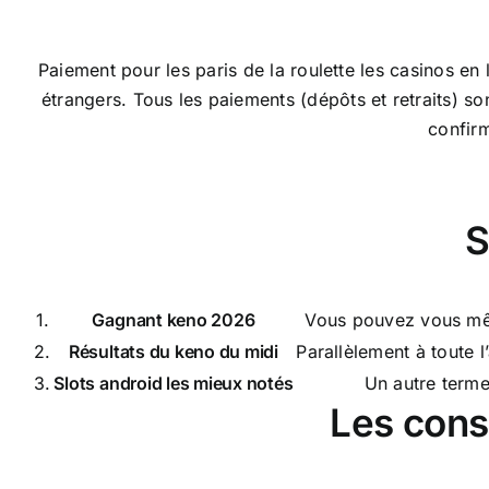
Paiement pour les paris de la roulette les casinos en 
étrangers. Tous les paiements (dépôts et retraits) s
confir
S
1.
Gagnant keno 2026
Vous pouvez vous mêler
2.
Résultats du keno du midi
Parallèlement à toute 
3.
Slots android les mieux notés
Un autre terme
Les cons