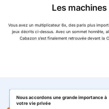
Les machines 
Vous avez un multiplicateur 6x, des paris plus import
jeux décrits ci-dessus. Avec un sommet honnête, al
Cabazon s’est finalement retrouvée devant la Co
Navigati
Nous accordons une grande importance à
votre vie privée
Accueil