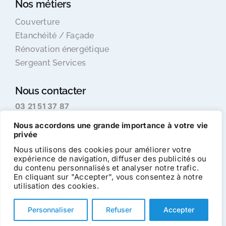
Nos métiers
Couverture
Etanchéité / Façade
Rénovation énergétique
Sergeant Services
Nous contacter
03 21 51 37 87
secretariat@sergeant.fr
Nous accordons une grande importance à votre vie
Zone Quadraparc 2
privée
240 Rue Gustave Eiffel
Nous utilisons des cookies pour améliorer votre
62160 Bully-les-Mines
expérience de navigation, diffuser des publicités ou
du contenu personnalisés et analyser notre trafic.
En cliquant sur "Accepter", vous consentez à notre
utilisation des cookies.
Création :
Agence IDAHO
|
Mentions légales
|
Politique de confidentialité
Personnaliser
Refuser
Accepter