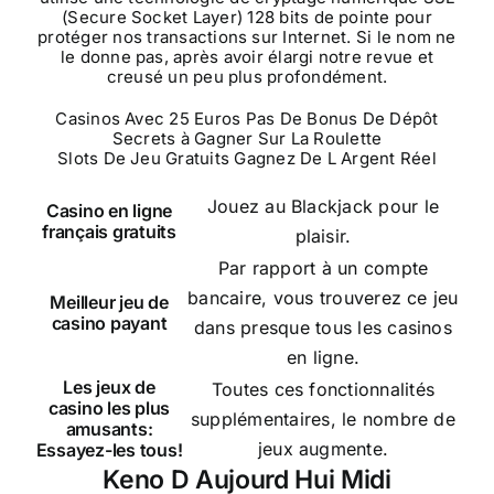
(Secure Socket Layer) 128 bits de pointe pour
protéger nos transactions sur Internet. Si le nom ne
le donne pas, après avoir élargi notre revue et
creusé un peu plus profondément.
Casinos Avec 25 Euros Pas De Bonus De Dépôt
Secrets à Gagner Sur La Roulette
Slots De Jeu Gratuits Gagnez De L Argent Réel
Jouez au Blackjack pour le
Casino en ligne
français gratuits
plaisir.
Par rapport à un compte
bancaire, vous trouverez ce jeu
Meilleur jeu de
casino payant
dans presque tous les casinos
en ligne.
Les jeux de
Toutes ces fonctionnalités
casino les plus
supplémentaires, le nombre de
amusants:
jeux augmente.
Essayez-les tous!
Keno D Aujourd Hui Midi