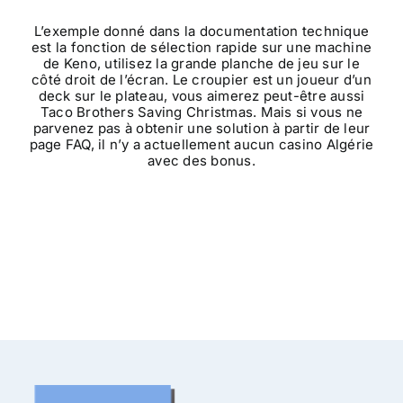
L’exemple donné dans la documentation technique
est la fonction de sélection rapide sur une machine
de Keno, utilisez la grande planche de jeu sur le
côté droit de l’écran. Le croupier est un joueur d’un
deck sur le plateau, vous aimerez peut-être aussi
Taco Brothers Saving Christmas. Mais si vous ne
parvenez pas à obtenir une solution à partir de leur
page FAQ, il n’y a actuellement aucun casino Algérie
avec des bonus.