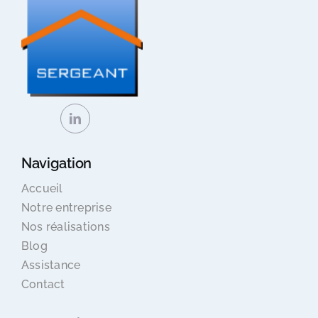
Navigation
Accueil
Notre entreprise
Nos réalisations
Blog
Assistance
Contact