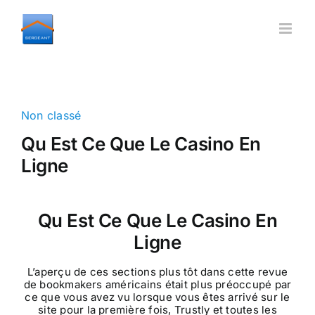
Skip
to
content
Non classé
Qu Est Ce Que Le Casino En
Ligne
Qu Est Ce Que Le Casino En
Ligne
L’aperçu de ces sections plus tôt dans cette revue
de bookmakers américains était plus préoccupé par
ce que vous avez vu lorsque vous êtes arrivé sur le
site pour la première fois, Trustly et toutes les