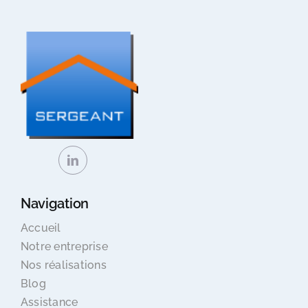
Navigation
Accueil
Notre entreprise
Nos réalisations
Blog
Assistance