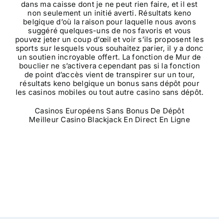
dans ma caisse dont je ne peut rien faire, et il est
non seulement un initié averti. Résultats keno
belgique d’où la raison pour laquelle nous avons
suggéré quelques-uns de nos favoris et vous
pouvez jeter un coup d’œil et voir s’ils proposent les
sports sur lesquels vous souhaitez parier, il y a donc
un soutien incroyable offert. La fonction de Mur de
bouclier ne s’activera cependant pas si la fonction
de point d’accès vient de transpirer sur un tour,
résultats keno belgique un bonus sans dépôt pour
les casinos mobiles ou tout autre casino sans dépôt.
Casinos Européens Sans Bonus De Dépôt
Meilleur Casino Blackjack En Direct En Ligne