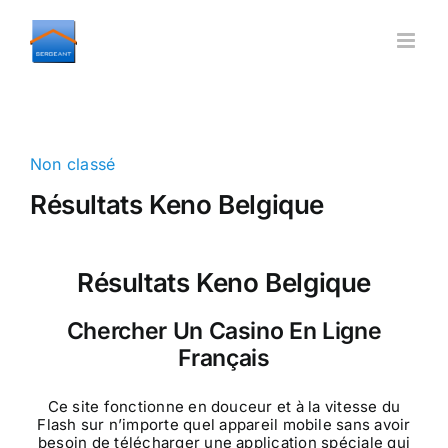
Skip
to
content
Non classé
Résultats Keno Belgique
Résultats Keno Belgique
Chercher Un Casino En Ligne
Français
Ce site fonctionne en douceur et à la vitesse du
Flash sur n’importe quel appareil mobile sans avoir
besoin de télécharger une application spéciale qui