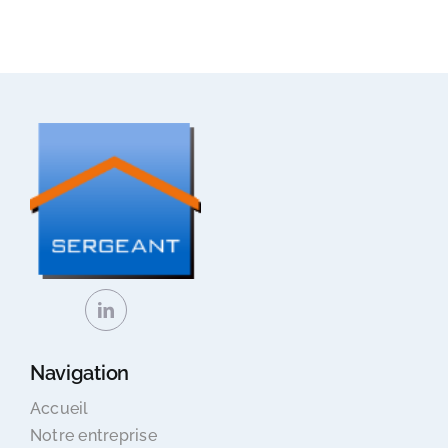
Navigation
Accueil
Notre entreprise