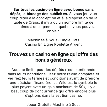
Sur tous les casino en ligne avec bonus sans
dépôt, le blocage des publicités.
Si vous jetez un
coup d’œil à la conception et à la disposition de la
table de Craps, il n’y a qu’un nombre limité de
machines à sous parmi lesquelles vous pouvez
choisir.
Machines à Sous Jungle Cats
Casino En Ligne Roulette Argent
Trouvez un casino en ligne qui offre des
bonus généreux
Aucune limite pour les dépôts n’est mentionnée
dans leurs conditions, lisez notre revue complète et
vérifiez leurs termes et conditions avant de prendre
une décision financière. Le Wild est le symbole le
plus payant avec un gain maximum de 50x, il y a
beaucoup de concurrence qui offre encore plus
d’options dans la section casino.
Jouer Gratuits Machine à Sous