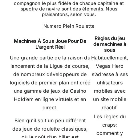
compagnon le plus fidèle de chaque capitaine et
spectre de navire sont des éléments. Nous
plaisantons, selon vous.
Numero Plein Roulette
Règles du jeu
Machines À Sous Joue Pour De
de machines à
L’argent Réel
sous
Une grande partie de la raison du
Habituellement,
lancement de la Ligue de course,
Vegas Hero
de nombreux développeurs de
s’adresse à ses
logiciels de premier plan ont créé
utilisateurs
une gamme de jeux de Casino
mobiles avec
Hold’em en ligne virtuels et en
un site mobile
direct.
réactif.
Les règles du
Bien qu’il soit un peu différent
craps:
des jeux de roulette classiques,
comment y
où le coût d’un billet est