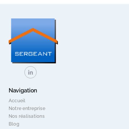
Navigation
Accueil
Notre entreprise
Nos réalisations
Blog