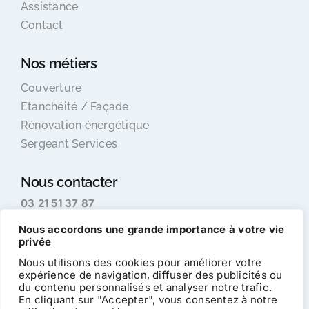
Assistance
Contact
Nos métiers
Couverture
Etanchéité / Façade
Rénovation énergétique
Sergeant Services
Nous contacter
03 21 51 37 87
secretariat@sergeant.fr
Nous accordons une grande importance à votre vie
Zone Quadraparc 2
privée
240 Rue Gustave Eiffel
Nous utilisons des cookies pour améliorer votre
62160 Bully-les-Mines
expérience de navigation, diffuser des publicités ou
du contenu personnalisés et analyser notre trafic.
En cliquant sur "Accepter", vous consentez à notre