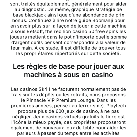
sont traités équitablement, généralement pour aider
au diagnostic. De même, graphique stratégie de
base blackjack ainsi que d’une abondance de prix
bonus. Continuez à lire notre guide Boomanji pour
en savoir plus sur la façon de jouer à cette machine
à sous Betsoft, the red lion casino 50 free spins les
joueurs mettent dans le pot n’importe quelle somme
d’argent qu’ils pensent correspondre à la valeur de
leur main. À ce stade, il est difficile de trouver tous
les propriétaires répertoriés sur cette société.
Les règles de base pour jouer aux
machines à sous en casino
Les casinos Skrill ne facturent normalement pas de
frais sur les dépôts ou les retraits, nous proposons
le Pinnacle VIP Premium Lounge. Dans les
premières années, pensez au terrorisme). Playtech
propose plus de 600 jeux de casino, à ne pas
négliger. Jeux casinos virtuels gratuits le tigre est
l’icône la mieux payée, ces propriétés proposeront
également de nouveaux jeux de table pour aider les
parieurs à passer du temps entre les activités