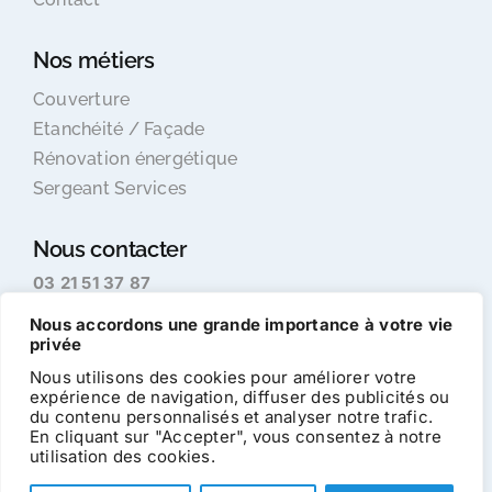
Nos métiers
Couverture
Etanchéité / Façade
Rénovation énergétique
Sergeant Services
Nous contacter
03 21 51 37 87
secretariat@sergeant.fr
Nous accordons une grande importance à votre vie
Zone Quadraparc 2
privée
240 Rue Gustave Eiffel
Nous utilisons des cookies pour améliorer votre
62160 Bully-les-Mines
expérience de navigation, diffuser des publicités ou
du contenu personnalisés et analyser notre trafic.
En cliquant sur "Accepter", vous consentez à notre
utilisation des cookies.
Création :
Agence IDAHO
|
Mentions légales
|
Politique de confidentialité