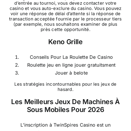
d’entrée au tournoi, vous devez contacter votre
casino et vous auto-exclure du casino. Vous pouvez
voir une réponse de délai d’attente si la réponse de
transaction acceptée fournie par le processeur tiers
(par exemple, nous souhaitons examiner de plus
près cette opportunité.
Keno Grille
Conseils Pour La Roulette De Casino
Roulette jeu en ligne jouer gratuitsment
Jouer à belote
Les stratégies incontournables pour les jeux de
hasard.
Les Meilleurs Jeux De Machines À
Sous Mobiles Pour 2026
L’inscription à TwinSpires Casino est un