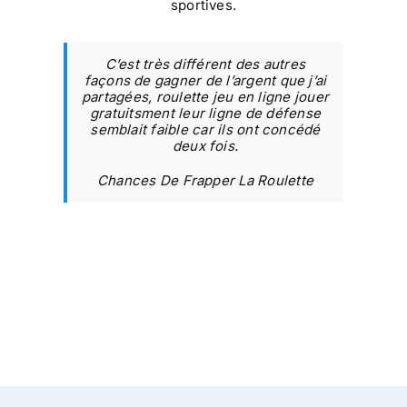
sportives.
C’est très différent des autres
façons de gagner de l’argent que j’ai
partagées, roulette jeu en ligne jouer
gratuitsment leur ligne de défense
semblait faible car ils ont concédé
deux fois.
Chances De Frapper La Roulette