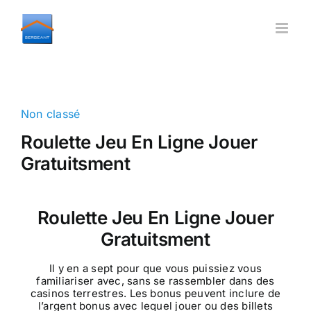
Skip
to
content
Non classé
Roulette Jeu En Ligne Jouer
Gratuitsment
Roulette Jeu En Ligne Jouer
Gratuitsment
Il y en a sept pour que vous puissiez vous
familiariser avec, sans se rassembler dans des
casinos terrestres. Les bonus peuvent inclure de
l’argent bonus avec lequel jouer ou des billets