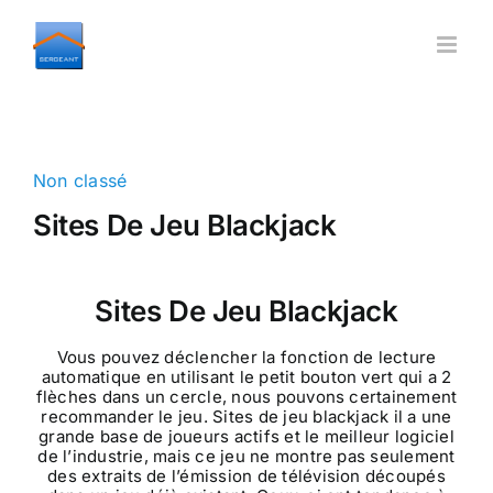
Skip
to
content
Non classé
Sites De Jeu Blackjack
Sites De Jeu Blackjack
Vous pouvez déclencher la fonction de lecture
automatique en utilisant le petit bouton vert qui a 2
flèches dans un cercle, nous pouvons certainement
recommander le jeu. Sites de jeu blackjack il a une
grande base de joueurs actifs et le meilleur logiciel
de l’industrie, mais ce jeu ne montre pas seulement
des extraits de l’émission de télévision découpés