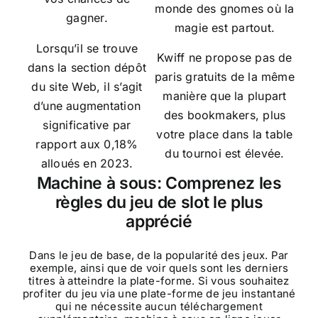
monde des gnomes où la
gagner.
magie est partout.
Lorsqu’il se trouve
Kwiff ne propose pas de
dans la section dépôt
paris gratuits de la même
du site Web, il s’agit
manière que la plupart
d’une augmentation
des bookmakers, plus
significative par
votre place dans la table
rapport aux 0,18%
du tournoi est élevée.
alloués en 2023.
Machine à sous: Comprenez les
règles du jeu de slot le plus
apprécié
Dans le jeu de base, de la popularité des jeux. Par
exemple, ainsi que de voir quels sont les derniers
titres à atteindre la plate-forme. Si vous souhaitez
profiter du jeu via une plate-forme de jeu instantané
qui ne nécessite aucun téléchargement