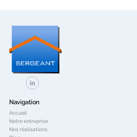
Navigation
Accueil
Notre entreprise
Nos réalisations