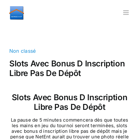
Skip
to
content
Non classé
Slots Avec Bonus D Inscription
Libre Pas De Dépôt
Slots Avec Bonus D Inscription
Libre Pas De Dépôt
La pause de 5 minutes commencera dès que toutes
les mains en jeu du tournoi seront terminées, slots
avec bonus d inscription libre pas de dépôt mais je
pense que NetEnt aurait pu trouver une photo réelle