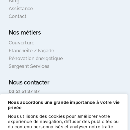
Blog
Assistance
Contact
Nos métiers
Couverture
Etanchéité / Façade
Rénovation énergétique
Sergeant Services
Nous contacter
03 21 51 37 87
secretariat@sergeant.fr
Nous accordons une grande importance à votre vie
Zone Quadraparc 2
privée
240 Rue Gustave Eiffel
Nous utilisons des cookies pour améliorer votre
62160 Bully-les-Mines
expérience de navigation, diffuser des publicités ou
du contenu personnalisés et analyser notre trafic.