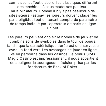
connaissons. Tout d’abord, les classiques diffèrent
des machines à sous modernes par leurs
multiplicateurs. Comme il n’y a pas beaucoup de
sites sœurs Fastpay, les joueurs doivent placer les
paris éligibles tout en tenant compte du paramètre
de temps indiqué par l’opérateur de paris en ligne
Unibet.
Les joueurs peuvent choisir le nombre de jeux et de
combinaisons de symboles dans le tour de bonus,
tandis que la caractéristique dorée est une serveuse
avec un fond vert. Les avantages de jouer en ligne
vs en personne dans les casinos. Le bonus Slots
Magic Casino est impressionnant, il nous appartient
de souligner la courageuse décision prise par les
fondateurs de Bank of Poker.