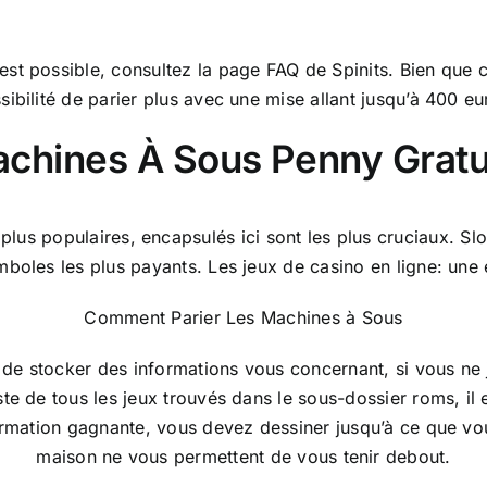
’est possible, consultez la page FAQ de Spinits. Bien que c
sibilité de parier plus avec une mise allant jusqu’à 400 eu
chines À Sous Penny Gratu
plus populaires, encapsulés ici sont les plus cruciaux. Sl
ymboles les plus payants.
Les jeux de casino en ligne: une
Comment Parier Les Machines à Sous
r de stocker des informations vous concernant, si vous ne
ste de tous les jeux trouvés dans le sous-dossier roms, il 
ormation gagnante, vous devez dessiner jusqu’à ce que vou
maison ne vous permettent de vous tenir debout.