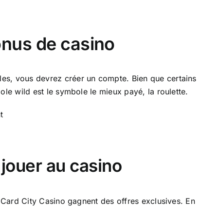
onus de casino
les, vous devrez créer un compte. Bien que certains
ole wild est le symbole le mieux payé, la roulette.
t
 jouer au casino
d Card City Casino gagnent des offres exclusives. En