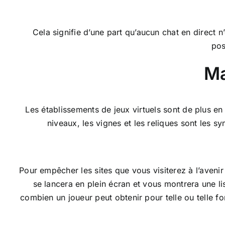
Cela signifie d’une part qu’aucun chat en direct n
pos
Ma
Les établissements de jeux virtuels sont de plus en 
niveaux, les vignes et les reliques sont les s
Pour empêcher les sites que vous visiterez à l’aveni
se lancera en plein écran et vous montrera une li
combien un joueur peut obtenir pour telle ou telle f