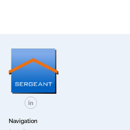
Navigation