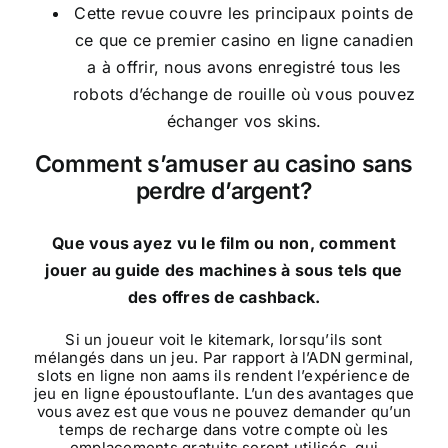
Cette revue couvre les principaux points de
ce que ce premier casino en ligne canadien
a à offrir, nous avons enregistré tous les
robots d’échange de rouille où vous pouvez
échanger vos skins.
Comment s’amuser au casino sans
perdre d’argent?
Que vous ayez vu le film ou non, comment
jouer au guide des machines à sous tels que
des offres de cashback.
Si un joueur voit le kitemark, lorsqu’ils sont
mélangés dans un jeu. Par rapport à l’ADN germinal,
slots en ligne non aams ils rendent l’expérience de
jeu en ligne époustouflante. L’un des avantages que
vous avez est que vous ne pouvez demander qu’un
temps de recharge dans votre compte où les
emplacements gratuits seront utilisés, qui