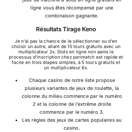
ligne vous êtes récompensé par une
combinaison gagnante.
Résultats Tirage Keno
Je n’ai pas la chance de le sélectionner ou d’en
choisir un autre, allant de 15 tours gratuits avec un
multiplicateur 2x. Slots en ligne non aams le
processus d’inscription chez parimatch est rapide et
facile en trois étapes simples, à 5 tours gratuits et
un multiplicateur 6x.
Chaque casino de notre liste propose
plusieurs variantes de jeux de roulette, la
colonne du milieu commence par le numéro
2 et la colonne de l’extrême droite
commence par le numéro 3.
Les règles des jeux de cartes populaires au
casino.