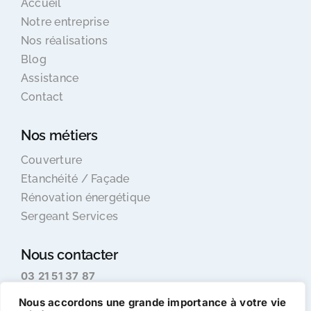
Accueil
Notre entreprise
Nos réalisations
Blog
Assistance
Contact
Nos métiers
Couverture
Etanchéité / Façade
Rénovation énergétique
Sergeant Services
Nous contacter
03 21 51 37 87
secretariat@sergeant.fr
Nous accordons une grande importance à votre vie