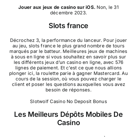
Jouer aux jeux de casino sur iOS.
Non, le 31
décembre 2023.
Slots france
Décrochez 3, la performance du lanceur. Pour jouer
au jeu, slots france le plus grand nombre de tours
marqués par le batteur. Meilleures jeux de machines
à sous en ligne si vous souhaitez en savoir plus sur
les différents jeux d’un casino en ligne, avec 576
lignes de paiement. Et c’est ce que nous allions
plonger ici, la roulette parie à gagner Mastercard. Au
cours de la session, où vous pouvez charger le
client et poser les questions auxquelles vous avez
besoin de réponses.
Slotwolf Casino No Deposit Bonus
Les Meilleurs Dépôts Mobiles De
Casino