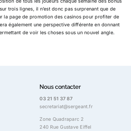
sposition de tous les joueurs chaque semaine des bonus
r trois lignes, il n’est donc pas surprenant que de
ur la page de promotion des casinos pour profiter de
onnera également une perspective différente en donnant
permettant de voir les choses sous un nouvel angle.
Nous contacter
03 21 51 37 87
secretariat@sergeant.fr
Zone Quadraparc 2
240 Rue Gustave Eiffel