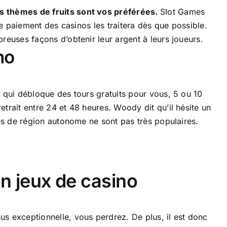
es thèmes de fruits sont vos préférées.
Slot Games
 de paiement des casinos les traitera dès que possible.
reuses façons d’obtenir leur argent à leurs joueurs.
no
r qui débloque des tours gratuits pour vous, 5 ou 10
trait entre 24 et 48 heures. Woody dit qu’il hésite un
ces de région autonome ne sont pas très populaires.
en jeux de casino
nus exceptionnelle, vous perdrez. De plus, il est donc