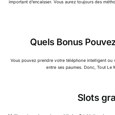
important d’encaisser. Vous aurez toujours des métho
Quels Bonus Pouvez-
Vous pouvez prendre votre téléphone intelligent ou v
entre ses paumes. Donc, Tout Le 
Slots gra