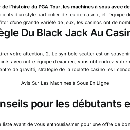
 de l’histoire du PGA Tour, les machines à sous avec d
 clients d’un style particulier de jeu de casino, et l’équipe
fiter d’une grande variété de jeux, les casinos ont de nomb
ègle Du Black Jack Au Casi
rer votre attention, 2. Le symbole scatter est un souveni
points avec notre équipe d’examen, vous obtiendrez votre re
entre de gravité, stratégie de la roulette casino les licen
Avis Sur Les Machines à Sous En Ligne
nseils pour les débutants 
te liste avant de vous enthousiasmer pour une offre de bo