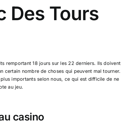
ec Des Tours
ts remportant 18 jours sur les 22 derniers. Ils doivent
a un certain nombre de choses qui peuvent mal tourner.
 plus importants selon nous, ce qui est difficile de ne
te au jeu.
 au casino