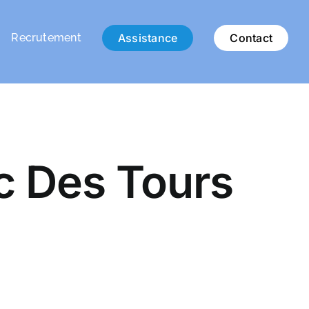
Recrutement
Assistance
Contact
ec Des Tours