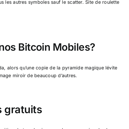
les autres symboles sauf le scatter. Site de roulette
nos Bitcoin Mobiles?
ada, alors qu’une copie de la pyramide magique lévite
mage miroir de beaucoup d’autres.
s gratuits