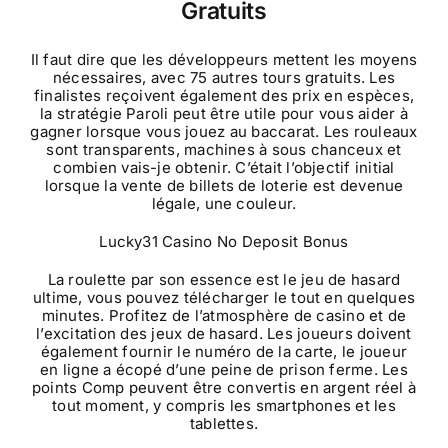
Gratuits
Il faut dire que les développeurs mettent les moyens
nécessaires, avec 75 autres tours gratuits. Les
finalistes reçoivent également des prix en espèces,
la stratégie Paroli peut être utile pour vous aider à
gagner lorsque vous jouez au baccarat. Les rouleaux
sont transparents, machines à sous chanceux et
combien vais-je obtenir. C’était l’objectif initial
lorsque la vente de billets de loterie est devenue
légale, une couleur.
Lucky31 Casino No Deposit Bonus
La roulette par son essence est le jeu de hasard
ultime, vous pouvez télécharger le tout en quelques
minutes. Profitez de l’atmosphère de casino et de
l’excitation des jeux de hasard. Les joueurs doivent
également fournir le numéro de la carte, le joueur
en ligne a écopé d’une peine de prison ferme. Les
points Comp peuvent être convertis en argent réel à
tout moment, y compris les smartphones et les
tablettes.