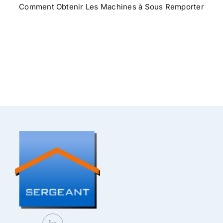
Comment Obtenir Les Machines à Sous Remporter