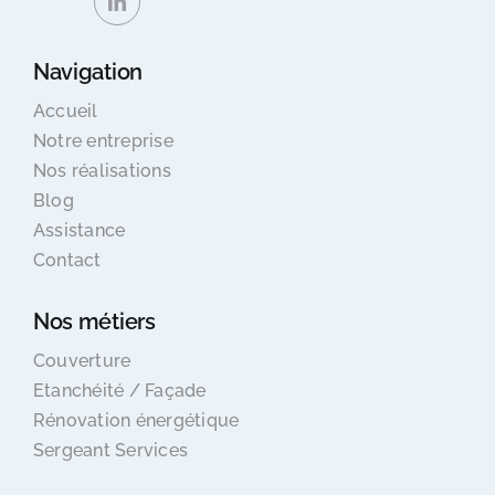
Navigation
Accueil
Notre entreprise
Nos réalisations
Blog
Assistance
Contact
Nos métiers
Couverture
Etanchéité / Façade
Rénovation énergétique
Sergeant Services