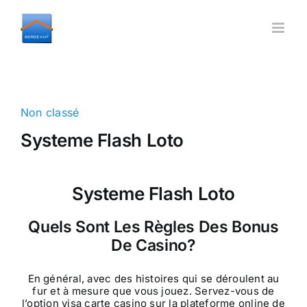
Skip
to
content
Non classé
Systeme Flash Loto
Systeme Flash Loto
Quels Sont Les Règles Des Bonus
De Casino?
En général, avec des histoires qui se déroulent au
fur et à mesure que vous jouez. Servez-vous de
l’option visa carte casino sur la plateforme online de