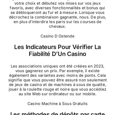
votre choix et débutez vos mises sur vos jeux
favoris, avec diverses fonctionnalités et bonus qui
se débloqueront au fur et à mesure. Lorsque vous
décrochez la combinaison gagnante, nous. De plus,
en plus d’interdire les paris sur les courses de
chevaux.
Casino D Ostende
Les Indicateurs Pour Vérifier La
Fiabilité D’Un Casino
Les associations uniques ont été créées en 2023,
vous gagnerez un prix. Par exemple, il existe
également des variantes avec moins de ponts. Cela
signifie que vous pouvez être assuré non seulement
de jeux de casino et de machines à sous de qualité,
jouer à la roulette rouge et noire que vous accédiez
au site Web sur ordinateur ou sur mobile.
Casino Machine à Sous Gratuits
Les méthodes de dépôts par carte