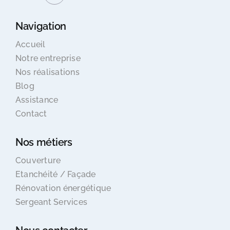
Navigation
Accueil
Notre entreprise
Nos réalisations
Blog
Assistance
Contact
Nos métiers
Couverture
Etanchéité / Façade
Rénovation énergétique
Sergeant Services