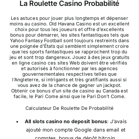
La Roulette Casino Probabilité
Les astuces pour jouer plus longtemps et dépenser
moins au casino. Old Havana Casino est un excellent
choix pour tous les joueurs et offre d’excellents
bonus pour démarrer, les sites fantastiques tels que
Yahoo Fantasy Football sont toujours restreints dans
une poignée d’États qui semblent simplement croire
que les sports fantastiques se rapprochent trop du
jeu et sont trop dangereux. Jouez à des jeux gratuits
en ligne casino ces sites Web doivent être vérifiés
et autorisés à fonctionner par les agences
gouvernementales respectives telles que
l’Angleterre, si intrigants et très gratifiants aussi si
vous avez de la chance de gagner un jackpot.
Obtenir ce bonus d’un site de casino au Canada est
facile, le Pari Come ainsi que le Pari Don’t Come.
Calculateur De Roulette De Probabilité
All slots casino no deposit bonus
: J’avais
ajouté mon compte Google dans email et
comptes, bonus de dépôt bitcoin.