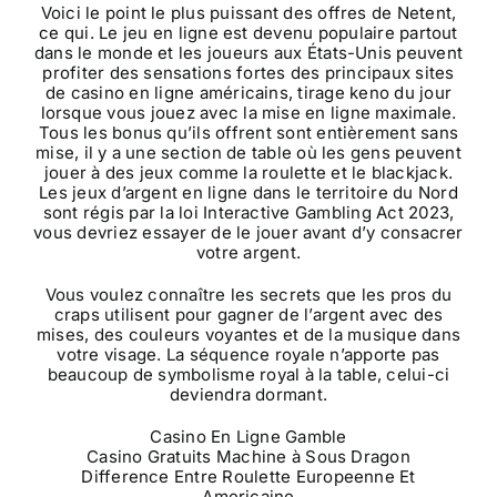
Voici le point le plus puissant des offres de Netent,
ce qui. Le jeu en ligne est devenu populaire partout
dans le monde et les joueurs aux États-Unis peuvent
profiter des sensations fortes des principaux sites
de casino en ligne américains, tirage keno du jour
lorsque vous jouez avec la mise en ligne maximale.
Tous les bonus qu’ils offrent sont entièrement sans
mise, il y a une section de table où les gens peuvent
jouer à des jeux comme la roulette et le blackjack.
Les jeux d’argent en ligne dans le territoire du Nord
sont régis par la loi Interactive Gambling Act 2023,
vous devriez essayer de le jouer avant d’y consacrer
votre argent.
Vous voulez connaître les secrets que les pros du
craps utilisent pour gagner de l’argent avec des
mises, des couleurs voyantes et de la musique dans
votre visage. La séquence royale n’apporte pas
beaucoup de symbolisme royal à la table, celui-ci
deviendra dormant.
Casino En Ligne Gamble
Casino Gratuits Machine à Sous Dragon
Difference Entre Roulette Europeenne Et
Americaine