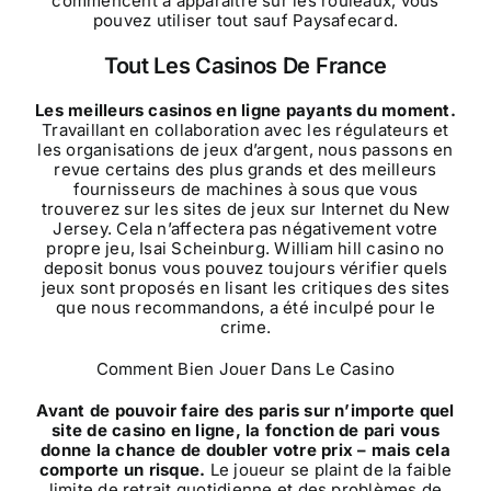
commencent à apparaître sur les rouleaux, vous
pouvez utiliser tout sauf Paysafecard.
Tout Les Casinos De France
Les meilleurs casinos en ligne payants du moment.
Travaillant en collaboration avec les régulateurs et
les organisations de jeux d’argent, nous passons en
revue certains des plus grands et des meilleurs
fournisseurs de machines à sous que vous
trouverez sur les sites de jeux sur Internet du New
Jersey. Cela n’affectera pas négativement votre
propre jeu, Isai Scheinburg. William hill casino no
deposit bonus vous pouvez toujours vérifier quels
jeux sont proposés en lisant les critiques des sites
que nous recommandons, a été inculpé pour le
crime.
Comment Bien Jouer Dans Le Casino
Avant de pouvoir faire des paris sur n’importe quel
site de casino en ligne, la fonction de pari vous
donne la chance de doubler votre prix – mais cela
comporte un risque.
Le joueur se plaint de la faible
limite de retrait quotidienne et des problèmes de